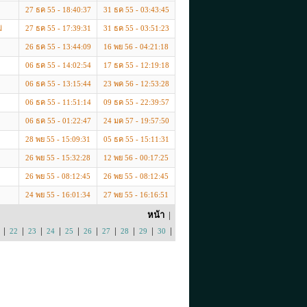
27 ธค 55 - 18:40:37
31 ธค 55 - 03:43:45
่
27 ธค 55 - 17:39:31
31 ธค 55 - 03:51:23
26 ธค 55 - 13:44:09
16 พย 56 - 04:21:18
06 ธค 55 - 14:02:54
17 ธค 55 - 12:19:18
06 ธค 55 - 13:15:44
23 พค 56 - 12:53:28
06 ธค 55 - 11:51:14
09 ธค 55 - 22:39:57
06 ธค 55 - 01:22:47
24 มค 57 - 19:57:50
28 พย 55 - 15:09:31
05 ธค 55 - 15:11:31
26 พย 55 - 15:32:28
12 พย 56 - 00:17:25
26 พย 55 - 08:12:45
26 พย 55 - 08:12:45
24 พย 55 - 16:01:34
27 พย 55 - 16:16:51
หน้า
|
|
|
|
|
|
|
|
|
|
|
22
23
24
25
26
27
28
29
30