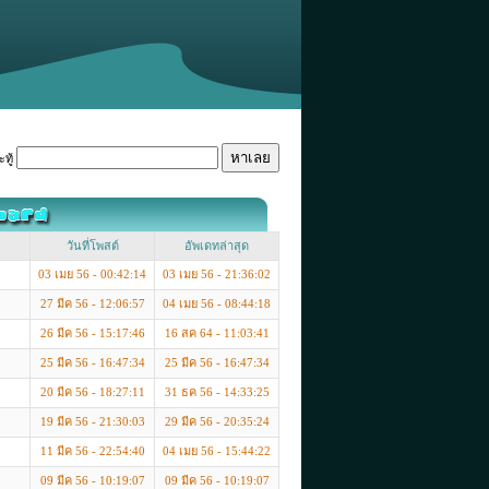
ทู้
วันที่โพสต์
อัพเดทล่าสุด
03 เมย 56 - 00:42:14
03 เมย 56 - 21:36:02
27 มีค 56 - 12:06:57
04 เมย 56 - 08:44:18
26 มีค 56 - 15:17:46
16 สค 64 - 11:03:41
25 มีค 56 - 16:47:34
25 มีค 56 - 16:47:34
20 มีค 56 - 18:27:11
31 ธค 56 - 14:33:25
19 มีค 56 - 21:30:03
29 มีค 56 - 20:35:24
11 มีค 56 - 22:54:40
04 เมย 56 - 15:44:22
09 มีค 56 - 10:19:07
09 มีค 56 - 10:19:07