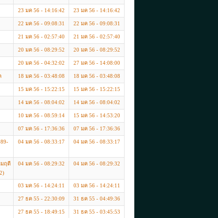
23 มค 56 - 14:16:42
23 มค 56 - 14:16:42
22 มค 56 - 09:08:31
22 มค 56 - 09:08:31
21 มค 56 - 02:57:40
21 มค 56 - 02:57:40
20 มค 56 - 08:29:52
20 มค 56 - 08:29:52
20 มค 56 - 04:32:02
27 มค 56 - 14:08:00
ค
18 มค 56 - 03:48:08
18 มค 56 - 03:48:08
15 มค 56 - 15:22:15
15 มค 56 - 15:22:15
14 มค 56 - 08:04:02
14 มค 56 - 08:04:02
10 มค 56 - 08:59:14
15 มค 56 - 14:53:20
07 มค 56 - 17:36:36
07 มค 56 - 17:36:36
089-
04 มค 56 - 08:33:17
04 มค 56 - 08:33:17
หมฤดี
04 มค 56 - 08:29:32
04 มค 56 - 08:29:32
2)
03 มค 56 - 14:24:11
03 มค 56 - 14:24:11
27 ธค 55 - 22:30:09
31 ธค 55 - 04:49:36
27 ธค 55 - 18:49:15
31 ธค 55 - 03:45:53