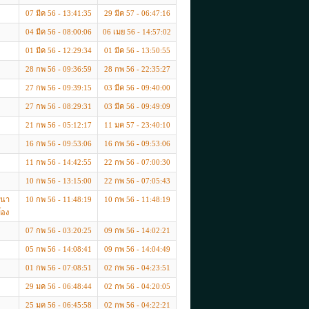
07 มีค 56 - 13:41:35
29 มีค 57 - 06:47:16
04 มีค 56 - 08:00:06
06 เมย 56 - 14:57:02
01 มีค 56 - 12:29:34
01 มีค 56 - 13:50:55
28 กพ 56 - 09:36:59
28 กพ 56 - 22:35:27
27 กพ 56 - 09:39:15
03 มีค 56 - 09:40:00
27 กพ 56 - 08:29:31
03 มีค 56 - 09:49:09
21 กพ 56 - 05:12:17
11 มค 57 - 23:40:10
16 กพ 56 - 09:53:06
16 กพ 56 - 09:53:06
11 กพ 56 - 14:42:55
22 กพ 56 - 07:00:30
10 กพ 56 - 13:15:00
22 กพ 56 - 07:05:43
หนา
10 กพ 56 - 11:48:19
10 กพ 56 - 11:48:19
้อง
07 กพ 56 - 03:20:25
09 กพ 56 - 14:02:21
05 กพ 56 - 14:08:41
09 กพ 56 - 14:04:49
01 กพ 56 - 07:08:51
02 กพ 56 - 04:23:51
29 มค 56 - 06:48:44
02 กพ 56 - 04:20:05
25 มค 56 - 06:45:58
02 กพ 56 - 04:22:21