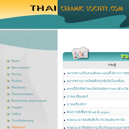
Home
กระทู้
Raw materials
อยากทราบเรื่องของดินตะกอนที่ได้จากการขัด
Process
Product
อยากทราบการเกิดผลึกของนิเกิลในเคลือบ
Machinery
ตอนนี้มีบริษัทไหนเปิดรับสมัครงานทางด้านวิ
Characterization
การเผาซินเตอร์
Productivity improvement
ขายเครื่องจักร
Supplier
ต้องการสั่งซื้อขวด salt & pepper
Gallery
ช่วยแนะนำหนังสือที่เกี่ยวกับวัตถุดิบเซรามิก
Troubleshooting
Webboard
ช่วยแนะนำที่สมัครงานเกี่ยวกับออกแบบลายเซ