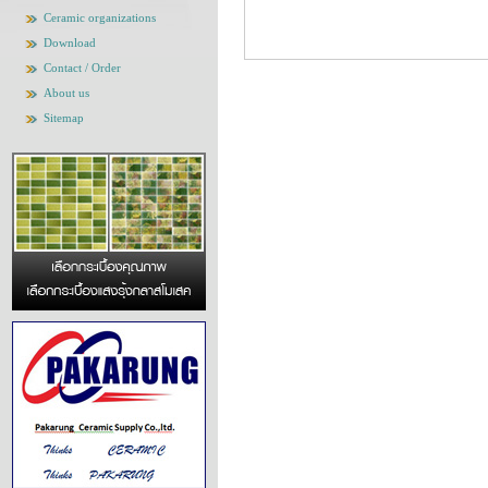
Ceramic organizations
Download
Contact / Order
About us
Sitemap