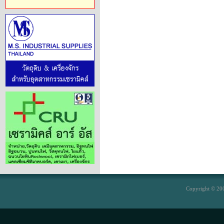
Copyright © 200