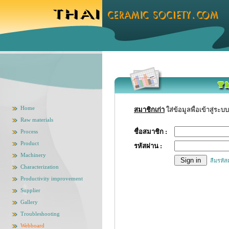
Home
สมาชิกเก่า
ใส่ข้อมูลพื่อเข้าสู่ระบบ
Raw materials
ชื่อสมาชิก :
Process
Product
รหัสผ่าน :
Machinery
ลืมรหัส
Characterization
Productivity improvement
Supplier
Gallery
Troubleshooting
Webboard