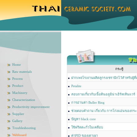
Home
กระทู้
Raw materials
ฝากเพจโรงงานผลิตลูกรงเซรามิกไว้สำหรับผู้ที
Process
Product
Petalite
Machinery
สอบถามเกี่ยวกับเนื้อดินอลูมิน่าเอิร์ทเทินแวร์
Characterization
การอ่านค่า Buller Ring
Productivity improvement
ช่วยตอบคำถาม เกี่ยวกับ การโก่งแอ่นของกระเบ
Supplier
ปัญหา black core
Gallery
ใช้ฟริตตะกั่วในเคลือบ
Troubleshooting
Webboard
ค่าPID ของเตาเผา