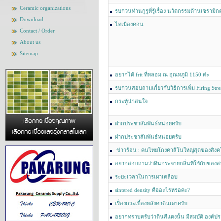
Ceramic organizations
รบกวนท่านกูรูที่รู้เรื่อง นวัตกรรมด้านเซราม
Download
มาแชร์กันหน่อยได้มั้ยครับ หรือจะเป็นผลการวิจั
ไทเมืองคอน
Contact / Order
About us
Sitemap
อยากได้ frit ที่หลอม ณ อุณหภูมิ 1150 ค่ะ
รบกวนสอบถามเกี่ยวกับวิธีการเพิ่ม Firing Stre
ครับ
กระทู้น่าสนใจ
ฝากประชาสัมพันธ์หน่อยครับ
ฝากประชาสัมพันธ์หน่อยครับ
ข่าวร้อน : คนไทยโกงคาสิโนใหญ่สุดของสิงค
อยากสอบถามว่าดินกระจายกลิ่นที่ใช้กับของ
หรอครับ
ระยะเวลาในการเผาเคลือบ
sintered density คืออะไรหรอคะ?
เรื่องกระเบื้องหลังคาดินเผาครับ
อยากทราบครับว่าดินสีแดงนั้น มีสมบัติ องค์