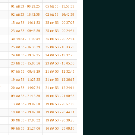
01 พย 53 - 00:29:25
05 พย 53 - 11:58:51
02 พย 53 - 16:42:38
02 พย 53 - 16:42:38
15 ตค 53 - 14:11:53
25 ตค 53 - 20:27:25
23 ตค 53 - 09:46:59
25 ตค 53 - 20:24:34
30 กย 53 - 11:20:49
25 ตค 53 - 20:22:04
25 ตค 53 - 16:33:29
25 ตค 53 - 16:33:29
24 ตค 53 - 19:37:25
24 ตค 53 - 19:37:25
23 ตค 53 - 15:05:56
23 ตค 53 - 15:05:56
07 ตค 53 - 08:49:29
21 ตค 53 - 12:32:45
19 ตค 53 - 11:25:35
21 ตค 53 - 12:26:15
์
20 ตค 53 - 14:07:24
21 ตค 53 - 12:24:14
09 ตค 53 - 21:16:30
19 ตค 53 - 21:00:53
13 ตค 53 - 19:02:50
19 ตค 53 - 20:57:09
19 ตค 53 - 19:07:10
19 ตค 53 - 20:44:01
30 สค 53 - 17:08:32
19 ตค 53 - 20:39:25
09 ตค 53 - 21:27:06
16 ตค 53 - 23:08:18