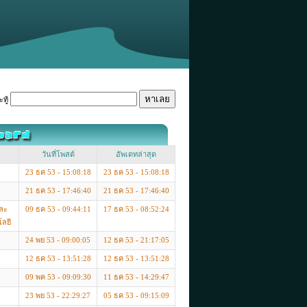
ทู้
วันที่โพสต์
อัพเดทล่าสุด
23 ธค 53 - 15:08:18
23 ธค 53 - 15:08:18
21 ธค 53 - 17:46:40
21 ธค 53 - 17:46:40
ละ
09 ธค 53 - 09:44:11
17 ธค 53 - 08:52:24
ลยี
24 พย 53 - 09:00:05
12 ธค 53 - 21:17:05
12 ธค 53 - 13:51:28
12 ธค 53 - 13:51:28
09 พค 53 - 09:09:30
11 ธค 53 - 14:29:47
23 พย 53 - 22:29:27
05 ธค 53 - 09:15:09