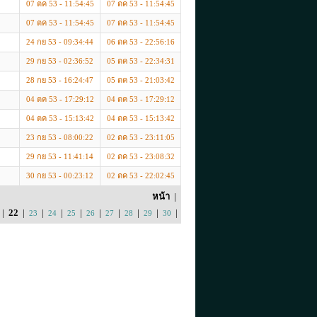
07 ตค 53 - 11:54:45
07 ตค 53 - 11:54:45
07 ตค 53 - 11:54:45
07 ตค 53 - 11:54:45
24 กย 53 - 09:34:44
06 ตค 53 - 22:56:16
29 กย 53 - 02:36:52
05 ตค 53 - 22:34:31
28 กย 53 - 16:24:47
05 ตค 53 - 21:03:42
04 ตค 53 - 17:29:12
04 ตค 53 - 17:29:12
04 ตค 53 - 15:13:42
04 ตค 53 - 15:13:42
23 กย 53 - 08:00:22
02 ตค 53 - 23:11:05
29 กย 53 - 11:41:14
02 ตค 53 - 23:08:32
30 กย 53 - 00:23:12
02 ตค 53 - 22:02:45
หน้า
|
|
22
|
|
|
|
|
|
|
|
|
23
24
25
26
27
28
29
30