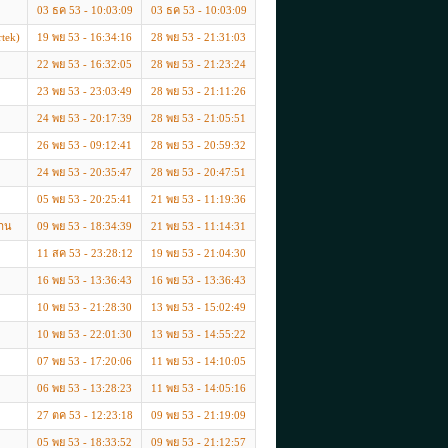
03 ธค 53 - 10:03:09
03 ธค 53 - 10:03:09
rtek)
19 พย 53 - 16:34:16
28 พย 53 - 21:31:03
22 พย 53 - 16:32:05
28 พย 53 - 21:23:24
23 พย 53 - 23:03:49
28 พย 53 - 21:11:26
24 พย 53 - 20:17:39
28 พย 53 - 21:05:51
26 พย 53 - 09:12:41
28 พย 53 - 20:59:32
24 พย 53 - 20:35:47
28 พย 53 - 20:47:51
05 พย 53 - 20:25:41
21 พย 53 - 11:19:36
จาน
09 พย 53 - 18:34:39
21 พย 53 - 11:14:31
11 สค 53 - 23:28:12
19 พย 53 - 21:04:30
16 พย 53 - 13:36:43
16 พย 53 - 13:36:43
10 พย 53 - 21:28:30
13 พย 53 - 15:02:49
10 พย 53 - 22:01:30
13 พย 53 - 14:55:22
07 พย 53 - 17:20:06
11 พย 53 - 14:10:05
06 พย 53 - 13:28:23
11 พย 53 - 14:05:16
27 ตค 53 - 12:23:18
09 พย 53 - 21:19:09
05 พย 53 - 18:33:52
09 พย 53 - 21:12:57