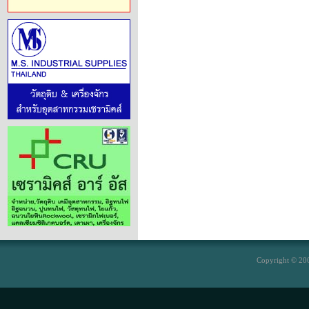
Copyright © 200