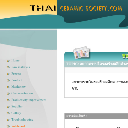
Home
TOPIC: อยากทราบโครงสร้างผลึกต่างๆของ
Raw materials
Process
Product
อยากทราบโครงสร้างผลึกต่างๆของsili
Machinery
ครับ
Characterization
Productivity improvement
Supplier
Gallery
ความคิดเห็นที่ 1
Troubleshooting
Webboard