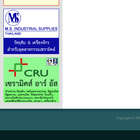
Copyright © 200