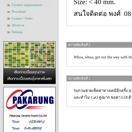
Size: < 40 mm.
Ceramic organizations
Download
สนใจติดต่อ พงศ์ 08
Contact / Order
About us
Sitemap
ความคิดเห็นที่ 2
Whoa, whoa, get out the way with th
ความคิดเห็นที่ 1
รบกวนช่วยเช็คค่าทางเคมีอีกครั้ง น
และทำไม CaO สูงมาก ขอค่า LOI ด้