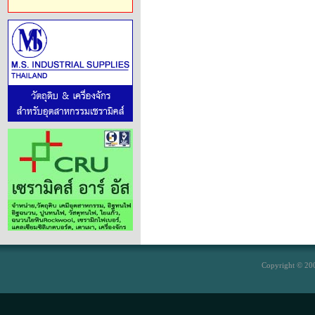
Copyright © 200