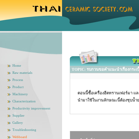
Home
TOPIC: รบกวนขอคำแนะนำเรื่องกระเบื้
Raw materials
Process
Product
ตอนนี้ซื้อเครื่องฮีตทรานเฟอร์มา แล
Machinery
นำมาใช้ในงานลักษณะนี้ต้องชุบน้ำย
Characterization
Productivity improvement
Supplier
Gallery
Troubleshooting
Webboard