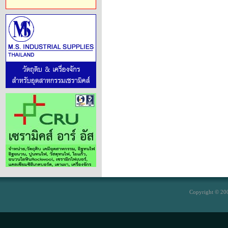
Copyright © 200