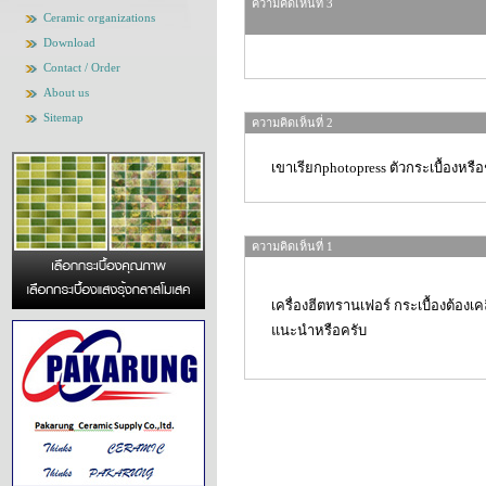
ความคิดเห็นที่ 3
Ceramic organizations
Download
Contact / Order
About us
Sitemap
ความคิดเห็นที่ 2
เขาเรียกphotopress ตัวกระเบื้องหร
ความคิดเห็นที่ 1
เครื่องฮีตทรานเฟอร์ กระเบื้องต้องเ
แนะนำหรือครับ