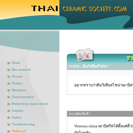
Home
TOPIC: ดินวิเทียสไชน่า
Raw materials
Process
Product
อยากทราบว่าดินวิเทียสไชน่าเผาบิสที
Machinery
Characterization
Productivity improvement
Supplier
ความคิดเห็นที่ 1
Gallery
Troubleshooting
Vitreous china เผาบิสกิทได้ตั้งแต่ท
Webboard
ถัดไปครับ