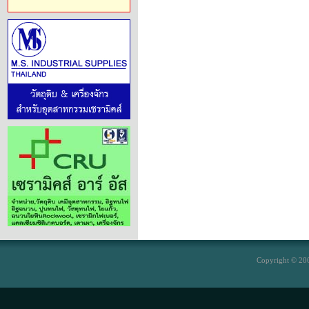
Copyright © 200