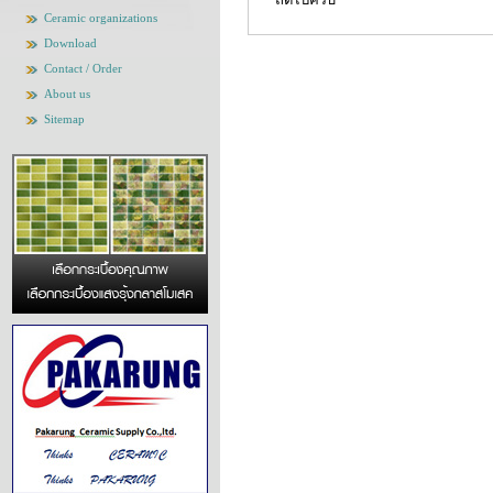
Ceramic organizations
Download
Contact / Order
About us
Sitemap