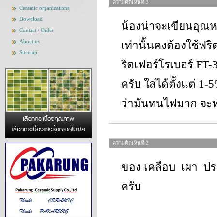
ความคิดเห็นที่ 3
Ceramic organizations
Download
น้องน่าจะเขียนอุณหภ
Contact / Order
About us
เท่านั้นคงต้องใช้ฟริ
Sitemap
ริตเฟอร์โรเบอร์ FT
ครับ ใส่ได้ตั้งแต่ 
ว่ามันทนไฟมาก จะท
ความคิดเห็นที่ 2
ของ เคลือบ เผา ปร
ครับ