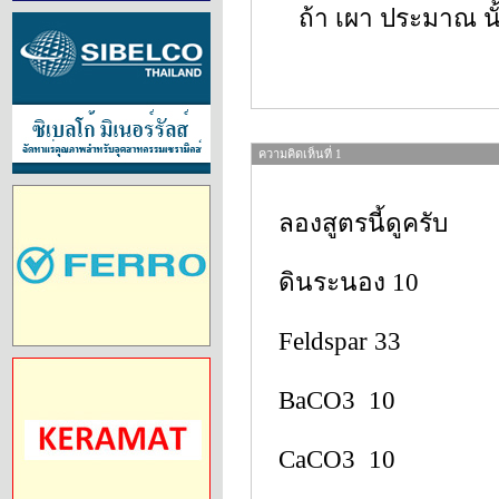
ถ้า เผา ประมาณ นั
ความคิดเห็นที่ 1
ลองสูตรนี้ดูครับ
ดินระนอง 10
Feldspar 33
BaCO3 10
CaCO3 10