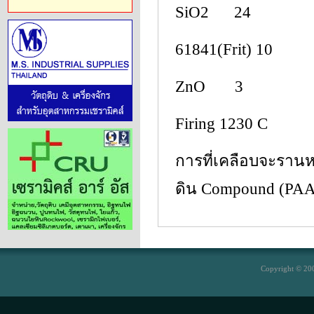
SiO2 24
61841(Frit) 10
ZnO 3
Firing 1230 C
การที่เคลือบจะรานหรื
ดิน Compound (PAA
Copyright © 200