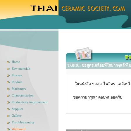
Home
TOPIC: ขอสูตรเคลือบที่ใสมากๆแล้วไม
Raw materials
Process
Product
ในหนังสือ ของ อ. ไพจิตร เคลือบไม่
Machinery
Characterization
ขอความกรุณา ตอบหน่อยครับ
Productivity improvement
Supplier
Gallery
Troubleshooting
Webboard