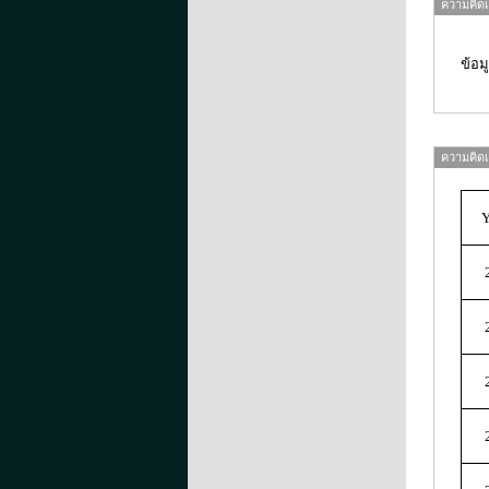
ความคิดเห
ข้อ
ความคิดเห