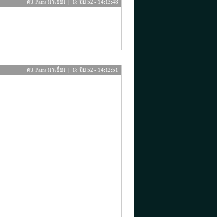
คน Patra มาเยี่ยม | 18 มิย 52 - 14:13:48
คน Patra มาเยี่ยม | 18 มิย 52 - 14:12:51