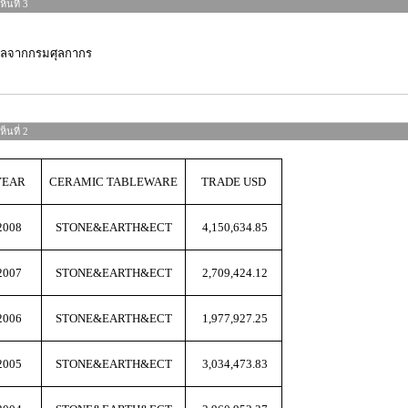
็นที่ 3
มูลจากกรมศุลกากร
็นที่ 2
YEAR
CERAMIC TABLEWARE
TRADE USD
2008
STONE&EARTH&ECT
4,150,634.85
2007
STONE&EARTH&ECT
2,709,424.12
2006
STONE&EARTH&ECT
1,977,927.25
2005
STONE&EARTH&ECT
3,034,473.83