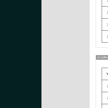
ความคิดเห