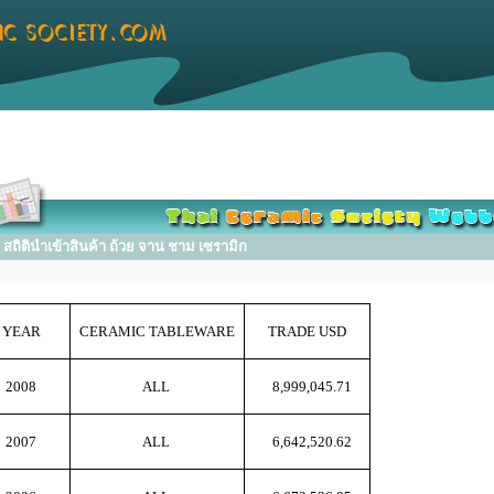
ถิตินำเข้าสินค้า ถ้วย จาน ชาม เซรามิก
YEAR
CERAMIC TABLEWARE
TRADE USD
2008
ALL
8,999,045.71
2007
ALL
6,642,520.62