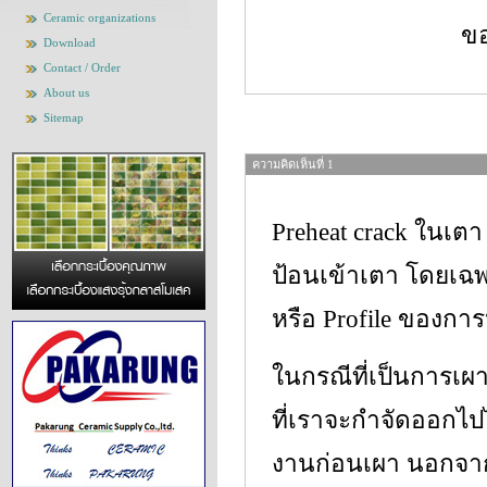
Ceramic organizations
ขอบคุณ
Download
Contact / Order
About us
Sitemap
ความคิดเห็นที่ 1
Preheat crack ในเตา 
ป้อนเข้าเตา โดยเฉพ
หรือ Profile ของกา
ในกรณีที่เป็นการเผาค
ที่เราจะกำจัดออกไปได
งานก่อนเผา นอกจากนี