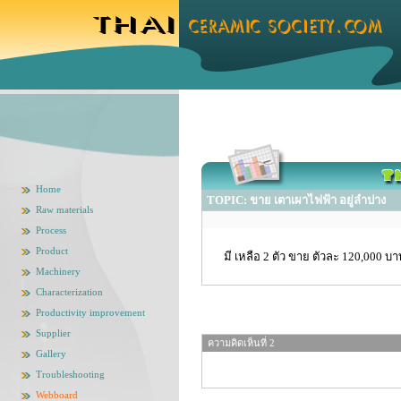
Home
TOPIC: ขาย เตาเผาไฟฟ้า อยู่ลำปาง
Raw materials
Process
Product
มี เหลือ 2 ตัว ขาย ตัวละ 120,000 
Machinery
Characterization
Productivity improvement
Supplier
ความคิดเห็นที่ 2
Gallery
Troubleshooting
Webboard