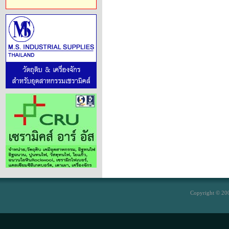
Copyright © 200