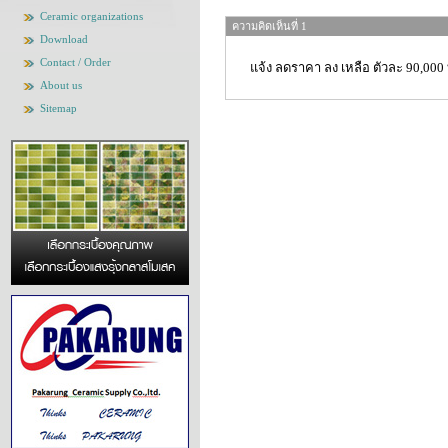
Ceramic organizations
ความคิดเห็นที่ 1
Download
Contact / Order
แจ้ง ลดราคา ลง เหลือ ตัวละ 90,000
About us
Sitemap