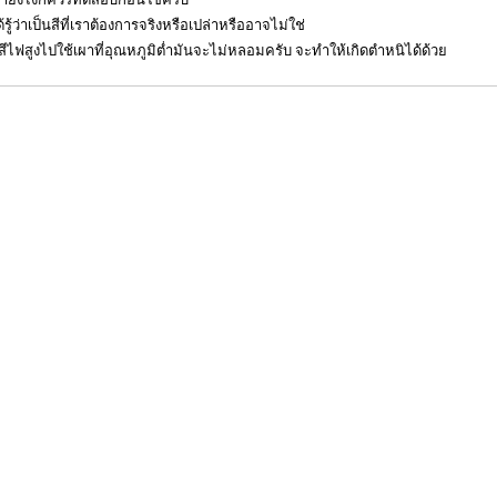
้รู้ว่าเป็นสีที่เราต้องการจริงหรือเปล่าหรืออาจไม่ใช่
สีไฟสูงไปใช้เผาที่อุณหภูมิต่ำมันจะไม่หลอมครับ จะทำให้เกิดตำหนิได้ด้วย