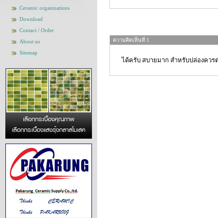
Ceramic organizations
Download
Contact / Order
ความคิดเห็นที่ 1
About us
Sitemap
ได้ครับ สบายมาก สำหรับปล่องควร