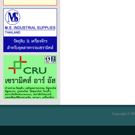
Copyright © 200