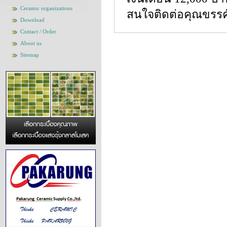
Ceramic organizations
สนใจติดต่อคุณขรรค
Download
Contact / Order
About us
Sitemap