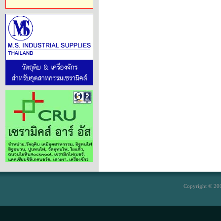
Copyright © 200