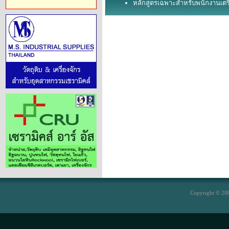
หลักสูตรเฉพาะสำหรับพนักงานเตรี
Copyright © 200